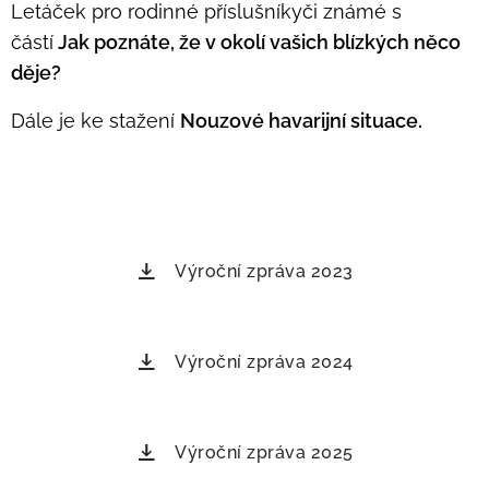
Letáček pro rodinné příslušníkyči známé s
částí
Jak poznáte, že v okolí vašich blízkých něco
děje?
Dále je ke stažení
Nouzové havarijní situace.
Výroční zpráva 2023
Výroční zpráva 2024
Výroční zpráva 2025