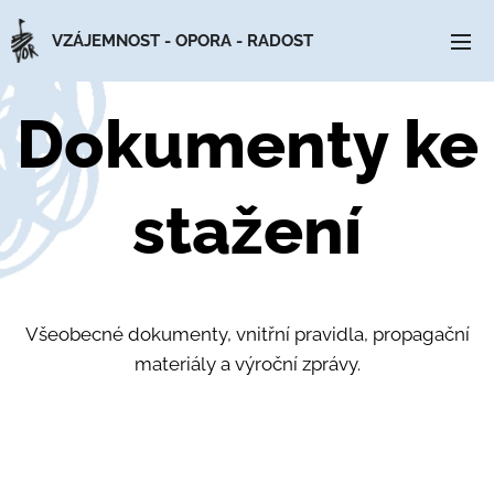
VZÁJEMNOST - OPORA - RADOST
Dokumenty ke
stažení
Všeobecné dokumenty, vnitřní pravidla, propagační
materiály a výroční zprávy.