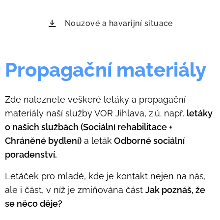
Nouzové a havarijní situace
Propagační materiály
Zde naleznete veškeré letáky a propagační
materiály naší služby VOR Jihlava, z.ú. např.
letáky
o našich službách (Sociální rehabilitace +
Chráněné bydlení)
a leták
Odborné sociální
poradenství.
Letáček pro mladé, kde je kontakt nejen na nás,
ale i část, v níž je zmiňována část
Jak poznáš, že
se něco děje?