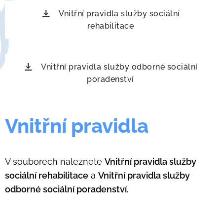
Vnitřní pravidla služby sociální
rehabilitace
Vnitřní pravidla služby odborné sociální
poradenství
Vnitřní pravidla
V souborech naleznete
Vnitřní pravidla služby
sociální rehabilitace
a
Vnitřní pravidla služby
odborné sociální poradenství.