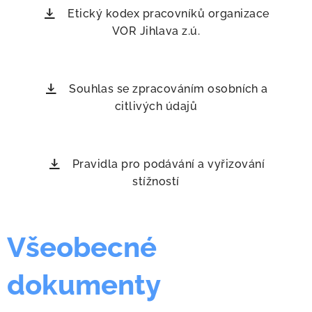
Etický kodex pracovníků organizace
VOR Jihlava z.ú.
Souhlas se zpracováním osobních a
citlivých údajů
Pravidla pro podávání a vyřizování
stížností
Všeobecné
dokumenty